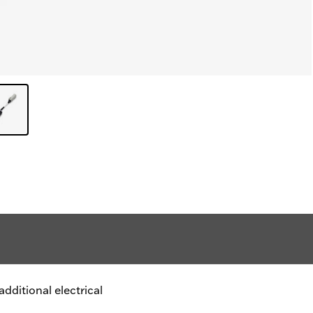
additional electrical