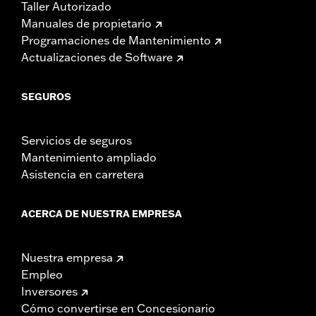
Taller Autorizado
Manuales de propietario
Programaciones de Mantenimiento
Actualizaciones de Software
SEGUROS
Servicios de seguros
Mantenimiento ampliado
Asistencia en carretera
ACERCA DE NUESTRA EMPRESA
Nuestra empresa
Empleo
Inversores
Cómo convertirse en Concesionario