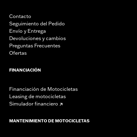
Contacto
Seguimiento del Pedido
Envío y Entrega
Devoluciones y cambios
Preguntas Frecuentes
Ofertas
FINANCIACIÓN
Financiación de Motocicletas
Leasing de motocicletas
Simulador financiero
MANTENIMIENTO DE MOTOCICLETAS