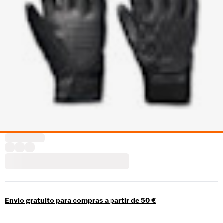
Envío gratuito para compras a partir de 50 €