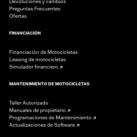
Devoluciones y cambios
Preguntas Frecuentes
Ofertas
FINANCIACIÓN
Financiación de Motocicletas
Leasing de motocicletas
Simulador financiero
MANTENIMIENTO DE MOTOCICLETAS
Taller Autorizado
Manuales de propietario
Programaciones de Mantenimiento
Actualizaciones de Software