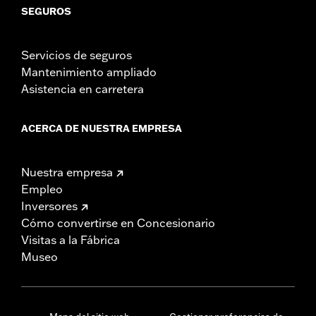
SEGUROS
Servicios de seguros
Mantenimiento ampliado
Asistencia en carretera
ACERCA DE NUESTRA EMPRESA
Nuestra empresa
Empleo
Inversores
Cómo convertirse en Concesionario
Visitas a la Fábrica
Museo