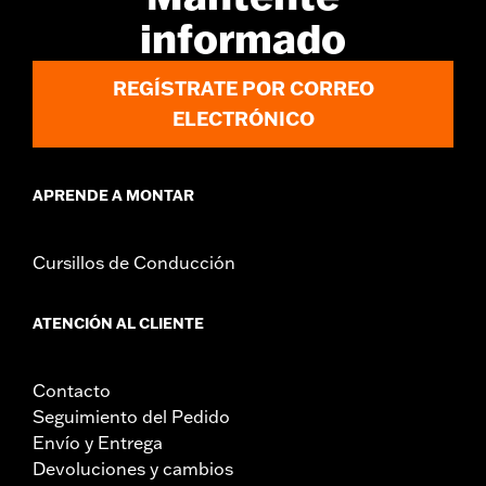
informado
REGÍSTRATE POR CORREO
ELECTRÓNICO
APRENDE A MONTAR
Cursillos de Conducción
ATENCIÓN AL CLIENTE
Contacto
Seguimiento del Pedido
Envío y Entrega
Devoluciones y cambios