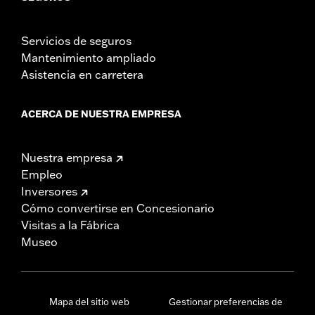
Servicios de seguros
Mantenimiento ampliado
Asistencia en carretera
ACERCA DE NUESTRA EMPRESA
Nuestra empresa
Empleo
Inversores
Cómo convertirse en Concesionario
Visitas a la Fábrica
Museo
Mapa del sitio web
Gestionar preferencias de