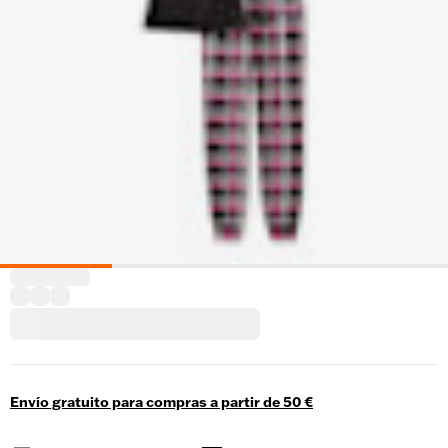
Envío gratuito para compras a partir de 50 €