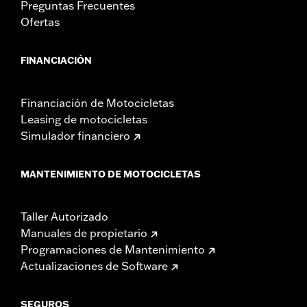
Preguntas Frecuentes
Ofertas
FINANCIACIÓN
Financiación de Motocicletas
Leasing de motocicletas
Simulador financiero
MANTENIMIENTO DE MOTOCICLETAS
Taller Autorizado
Manuales de propietario
Programaciones de Mantenimiento
Actualizaciones de Software
SEGUROS