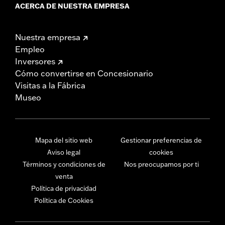
ACERCA DE NUESTRA EMPRESA
Nuestra empresa
Empleo
Inversores
Cómo convertirse en Concesionario
Visitas a la Fábrica
Museo
Mapa del sitio web
Gestionar preferencias de
Aviso legal
cookies
Términos y condiciones de
Nos preocupamos por ti
venta
Política de privacidad
Política de Cookies