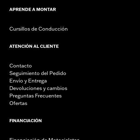
APRENDE A MONTAR
Cursillos de Conducción
ATENCIÓN AL CLIENTE
Contacto
Seguimiento del Pedido
Envío y Entrega
Devoluciones y cambios
Preguntas Frecuentes
Ofertas
FINANCIACIÓN
Financiación de Motocicletas