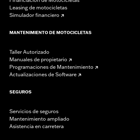
Leasing de motocicletas
Simulador financiero
MANTENIMIENTO DE MOTOCICLETAS
Taller Autorizado
Manuales de propietario
Programaciones de Mantenimiento
Actualizaciones de Software
SEGUROS
Servicios de seguros
Mantenimiento ampliado
Asistencia en carretera