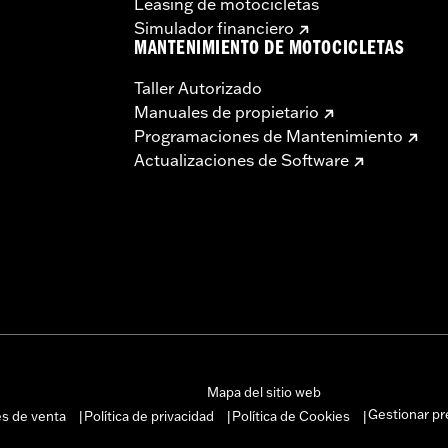
Leasing de motocicletas
Simulador financiero
MANTENIMIENTO DE MOTOCICLETAS
Taller Autorizado
Manuales de propietario
Programaciones de Mantenimiento
Actualizaciones de Software
Mapa del sitio web
Gestionar pr
es de venta
Política de privacidad
Política de Cookies
|
|
|