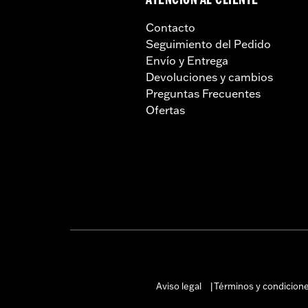
ATENCIÓN AL CLIENTE
Contacto
Seguimiento del Pedido
Envío y Entrega
Devoluciones y cambios
Preguntas Frecuentes
Ofertas
Aviso legal
Términos y condicion
|