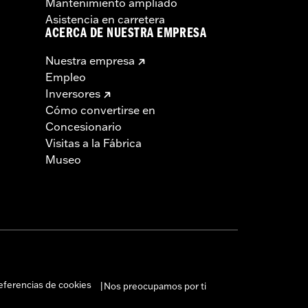
Mantenimiento ampliado
Asistencia en carretera
ACERCA DE NUESTRA EMPRESA
Nuestra empresa
Empleo
Inversores
Cómo convertirse en
Concesionario
Visitas a la Fábrica
Museo
eferencias de cookies
Nos preocupamos por ti
|