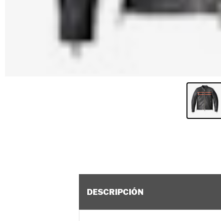
DESCRIPCIÓN