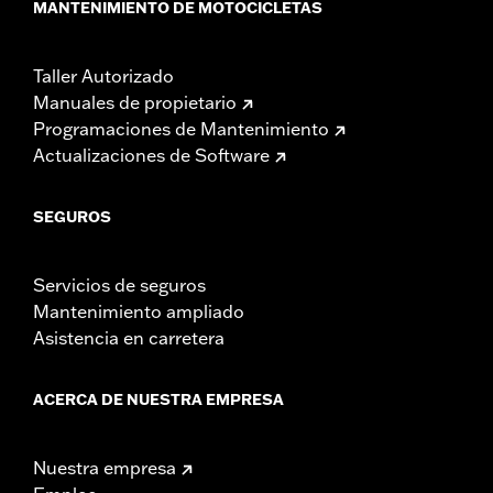
MANTENIMIENTO DE MOTOCICLETAS
Taller Autorizado
Manuales de propietario
Programaciones de Mantenimiento
Actualizaciones de Software
SEGUROS
Servicios de seguros
Mantenimiento ampliado
Asistencia en carretera
ACERCA DE NUESTRA EMPRESA
Nuestra empresa