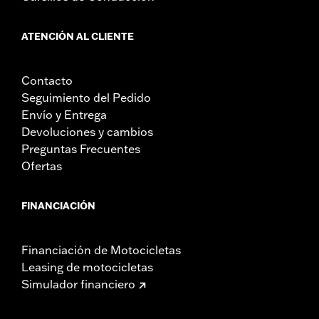
ATENCIÓN AL CLIENTE
Contacto
Seguimiento del Pedido
Envío y Entrega
Devoluciones y cambios
Preguntas Frecuentes
Ofertas
FINANCIACIÓN
Financiación de Motocicletas
Leasing de motocicletas
Simulador financiero