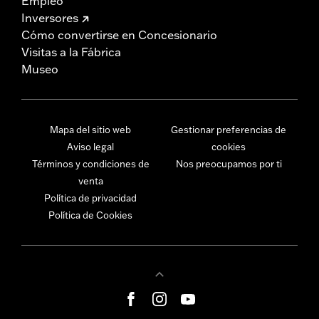
Empleo
Inversores
Cómo convertirse en Concesionario
Visitas a la Fábrica
Museo
Mapa del sitio web
Gestionar preferencias de
Aviso legal
cookies
Términos y condiciones de
Nos preocupamos por ti
venta
Política de privacidad
Política de Cookies