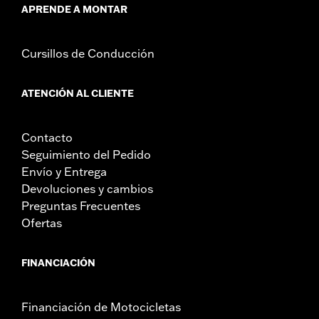
APRENDE A MONTAR
Cursillos de Conducción
ATENCIÓN AL CLIENTE
Contacto
Seguimiento del Pedido
Envío y Entrega
Devoluciones y cambios
Preguntas Frecuentes
Ofertas
FINANCIACIÓN
Financiación de Motocicletas