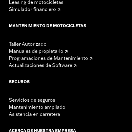
Leasing de motocicletas
Simulador financiero
MANTENIMIENTO DE MOTOCICLETAS
Taller Autorizado
Manuales de propietario
Programaciones de Mantenimiento
Actualizaciones de Software
SEGUROS
Servicios de seguros
Mantenimiento ampliado
Asistencia en carretera
ACERCA DE NUESTRA EMPRESA