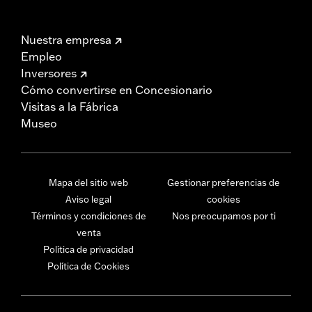
Nuestra empresa
Empleo
Inversores
Cómo convertirse en Concesionario
Visitas a la Fábrica
Museo
Mapa del sitio web
Gestionar preferencias de
Aviso legal
cookies
Términos y condiciones de
Nos preocupamos por ti
venta
Política de privacidad
Política de Cookies