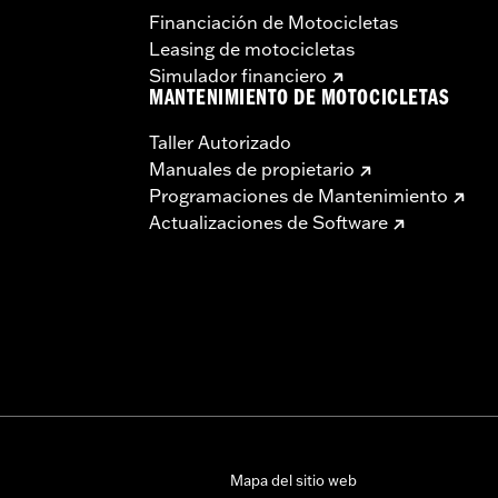
Financiación de Motocicletas
Leasing de motocicletas
Simulador financiero
MANTENIMIENTO DE MOTOCICLETAS
Taller Autorizado
Manuales de propietario
Programaciones de Mantenimiento
Actualizaciones de Software
Mapa del sitio web