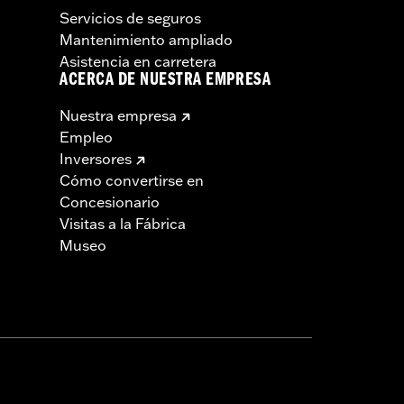
Servicios de seguros
Mantenimiento ampliado
Asistencia en carretera
ACERCA DE NUESTRA EMPRESA
Nuestra empresa
Empleo
Inversores
Cómo convertirse en
Concesionario
Visitas a la Fábrica
Museo