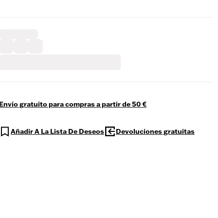
Envío gratuito para compras a partir de 50 €
Añadir A La Lista De Deseos
Devoluciones gratuitas