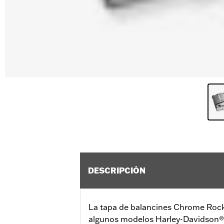
DESCRIPCIÓN
La tapa de balancines Chrome Rock
algunos modelos Harley-Davidson®