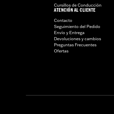
Cursillos de Conducción
ATENCIÓN AL CLIENTE
Contacto
Seguimiento del Pedido
Envío y Entrega
Devoluciones y cambios
Preguntas Frecuentes
Ofertas