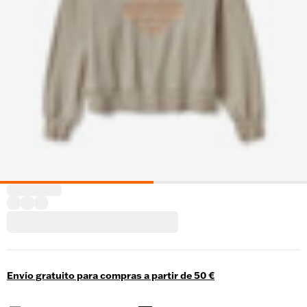
Envío gratuito para compras a partir de 50 €