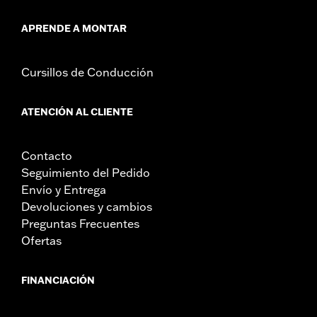
APRENDE A MONTAR
Cursillos de Conducción
ATENCIÓN AL CLIENTE
Contacto
Seguimiento del Pedido
Envío y Entrega
Devoluciones y cambios
Preguntas Frecuentes
Ofertas
FINANCIACIÓN