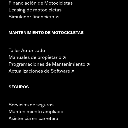
Financiación de Motocicletas
Leasing de motocicletas
Simulador financiero
MANTENIMIENTO DE MOTOCICLETAS
Taller Autorizado
Manuales de propietario
Programaciones de Mantenimiento
Actualizaciones de Software
SEGUROS
Servicios de seguros
Mantenimiento ampliado
Asistencia en carretera