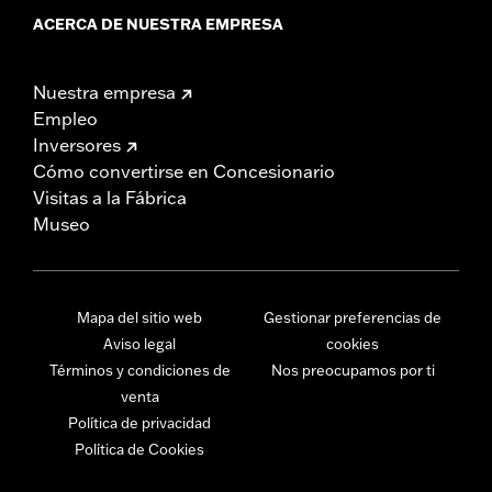
ACERCA DE NUESTRA EMPRESA
Nuestra empresa
Empleo
Inversores
Cómo convertirse en Concesionario
Visitas a la Fábrica
Museo
Mapa del sitio web
Gestionar preferencias de
Aviso legal
cookies
Términos y condiciones de
Nos preocupamos por ti
venta
Política de privacidad
Política de Cookies