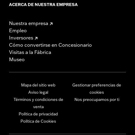
ACERCA DE NUESTRA EMPRESA
Nuestra empresa
Empleo
Inversores
Cómo convertirse en Concesionario
Visitas a la Fábrica
Museo
Mapa del sitio web
Gestionar preferencias de
Aviso legal
cookies
Términos y condiciones de
Nos preocupamos por ti
venta
Política de privacidad
Política de Cookies