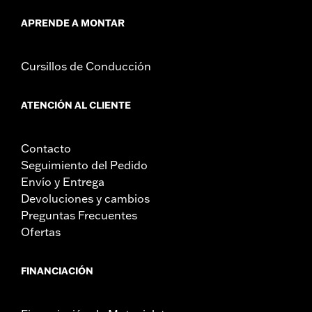
APRENDE A MONTAR
Cursillos de Conducción
ATENCIÓN AL CLIENTE
Contacto
Seguimiento del Pedido
Envío y Entrega
Devoluciones y cambios
Preguntas Frecuentes
Ofertas
FINANCIACIÓN