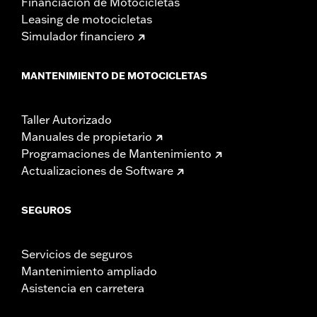
Financiación de Motocicletas
Leasing de motocicletas
Simulador financiero
MANTENIMIENTO DE MOTOCICLETAS
Taller Autorizado
Manuales de propietario
Programaciones de Mantenimiento
Actualizaciones de Software
SEGUROS
Servicios de seguros
Mantenimiento ampliado
Asistencia en carretera