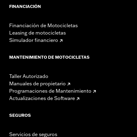
FINANCIACIÓN
Financiación de Motocicletas
Leasing de motocicletas
Simulador financiero
MANTENIMIENTO DE MOTOCICLETAS
Taller Autorizado
Manuales de propietario
Programaciones de Mantenimiento
Actualizaciones de Software
SEGUROS
Servicios de seguros