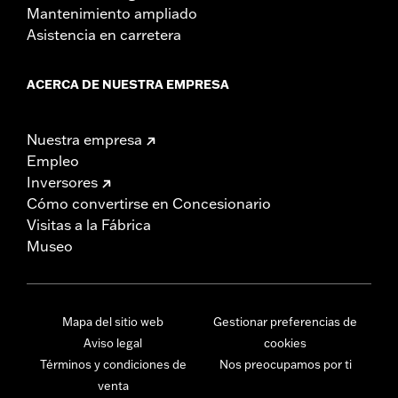
Mantenimiento ampliado
Asistencia en carretera
ACERCA DE NUESTRA EMPRESA
Nuestra empresa
Empleo
Inversores
Cómo convertirse en Concesionario
Visitas a la Fábrica
Museo
Mapa del sitio web
Gestionar preferencias de
Aviso legal
cookies
Términos y condiciones de
Nos preocupamos por ti
venta