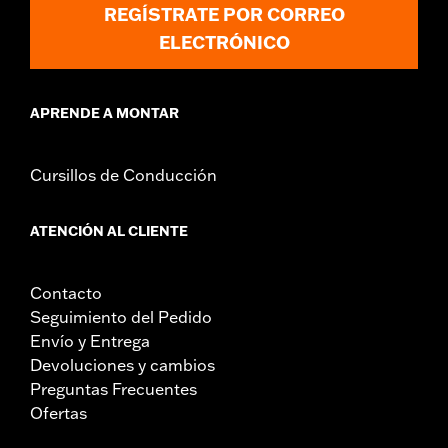
REGÍSTRATE POR CORREO
ELECTRÓNICO
APRENDE A MONTAR
Cursillos de Conducción
ATENCIÓN AL CLIENTE
Contacto
Seguimiento del Pedido
Envío y Entrega
Devoluciones y cambios
Preguntas Frecuentes
Ofertas