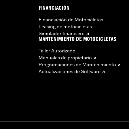
FINANCIACIÓN
Financiación de Motocicletas
Leasing de motocicletas
Simulador financiero
MANTENIMIENTO DE MOTOCICLETAS
Taller Autorizado
Manuales de propietario
Programaciones de Mantenimiento
Actualizaciones de Software