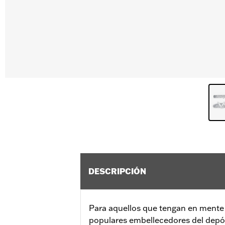
DESCRIPCIÓN
Para aquellos que tengan en mente e
populares embellecedores del depós