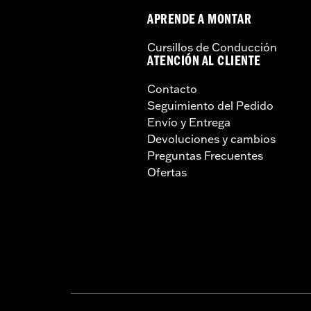
APRENDE A MONTAR
Cursillos de Conducción
ATENCIÓN AL CLIENTE
Contacto
Seguimiento del Pedido
Envío y Entrega
Devoluciones y cambios
Preguntas Frecuentes
Ofertas