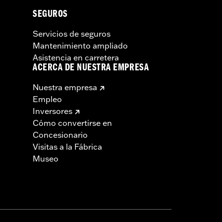
SEGUROS
Servicios de seguros
Mantenimiento ampliado
Asistencia en carretera
ACERCA DE NUESTRA EMPRESA
Nuestra empresa
Empleo
Inversores
Cómo convertirse en
Concesionario
Visitas a la Fábrica
Museo