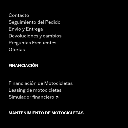
Contacto
Seguimiento del Pedido
Envío y Entrega
Devoluciones y cambios
Preguntas Frecuentes
Ofertas
FINANCIACIÓN
Financiación de Motocicletas
Leasing de motocicletas
Simulador financiero
MANTENIMIENTO DE MOTOCICLETAS