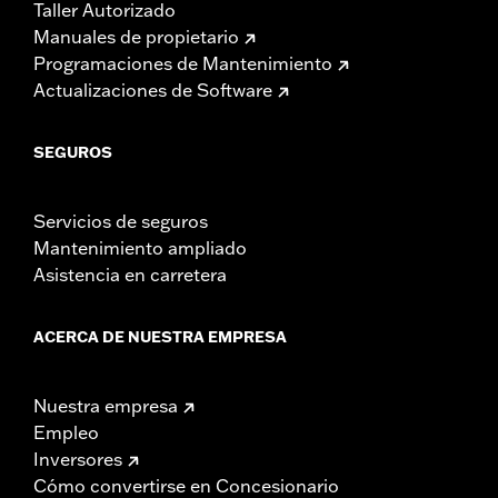
Taller Autorizado
Manuales de propietario
Programaciones de Mantenimiento
Actualizaciones de Software
SEGUROS
Servicios de seguros
Mantenimiento ampliado
Asistencia en carretera
ACERCA DE NUESTRA EMPRESA
Nuestra empresa
Empleo
Inversores
Cómo convertirse en Concesionario