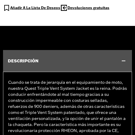
Añadir A La Lista De Deseos
Devoluciones gratuitas
DESCRIPCIÓN
Cuando se trata de jerarquía en el equipamiento de moto,
nuestra Quest Triple Vent System Jacket es la reina. Podrás
conducir enfrentándote al mal tiempo gracias a su
construcción impermeable con costuras selladas,
refuerzos de 900 deniers, además de otras características
como el Triple Vent System patentado, que ofrece una
ventilación personalizada, y la opción de unir el pantalón a
la chaqueta. Pero la característica más importante es su
revolucionaria protección RHEON, aprobada por la CE,