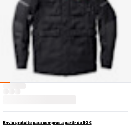
Envío gratuito para compras a partir de 50 €