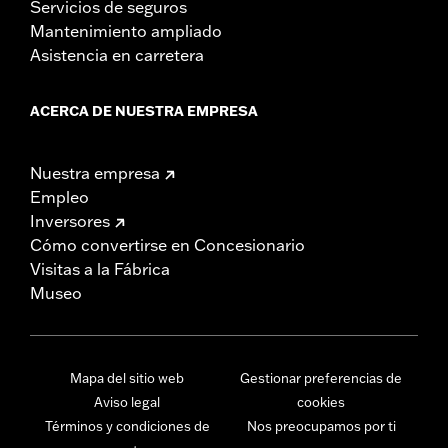
Servicios de seguros
Mantenimiento ampliado
Asistencia en carretera
ACERCA DE NUESTRA EMPRESA
Nuestra empresa
Empleo
Inversores
Cómo convertirse en Concesionario
Visitas a la Fábrica
Museo
Mapa del sitio web
Gestionar preferencias de
Aviso legal
cookies
Términos y condiciones de
Nos preocupamos por ti