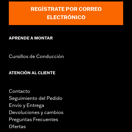
REGÍSTRATE POR CORREO
ELECTRÓNICO
APRENDE A MONTAR
Cursillos de Conducción
ATENCIÓN AL CLIENTE
Contacto
Seguimiento del Pedido
Envío y Entrega
Devoluciones y cambios
Preguntas Frecuentes
Ofertas