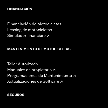
FINANCIACIÓN
Financiación de Motocicletas
Leasing de motocicletas
Simulador financiero
MANTENIMIENTO DE MOTOCICLETAS
Taller Autorizado
Manuales de propietario
Programaciones de Mantenimiento
Actualizaciones de Software
SEGUROS