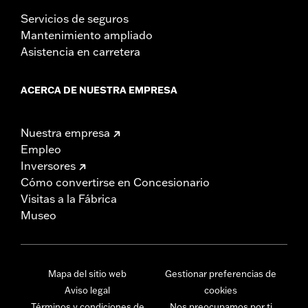
Servicios de seguros
Mantenimiento ampliado
Asistencia en carretera
ACERCA DE NUESTRA EMPRESA
Nuestra empresa
Empleo
Inversores
Cómo convertirse en Concesionario
Visitas a la Fábrica
Museo
Mapa del sitio web
Gestionar preferencias de
Aviso legal
cookies
Términos y condiciones de
Nos preocupamos por ti