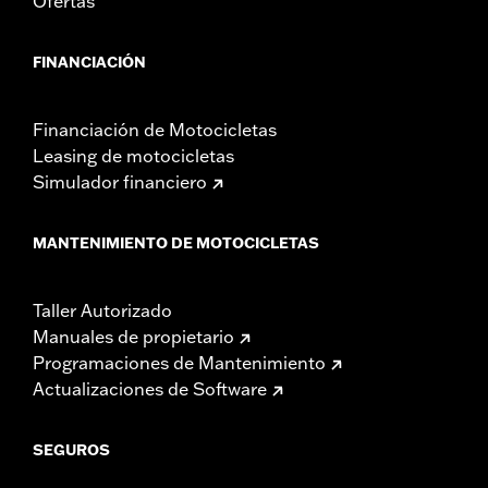
Ofertas
FINANCIACIÓN
Financiación de Motocicletas
Leasing de motocicletas
Simulador financiero
MANTENIMIENTO DE MOTOCICLETAS
Taller Autorizado
Manuales de propietario
Programaciones de Mantenimiento
Actualizaciones de Software
SEGUROS