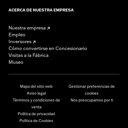
ACERCA DE NUESTRA EMPRESA
Nuestra empresa
Empleo
Inversores
Cómo convertirse en Concesionario
Visitas a la Fábrica
Museo
Mapa del sitio web
Gestionar preferencias de
Aviso legal
cookies
Términos y condiciones de
Nos preocupamos por ti
venta
Política de privacidad
Política de Cookies