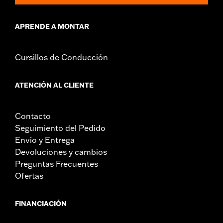
APRENDE A MONTAR
Cursillos de Conducción
ATENCIÓN AL CLIENTE
Contacto
Seguimiento del Pedido
Envío y Entrega
Devoluciones y cambios
Preguntas Frecuentes
Ofertas
FINANCIACIÓN