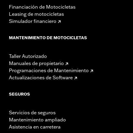
Financiación de Motocicletas
Leasing de motocicletas
Simulador financiero
MANTENIMIENTO DE MOTOCICLETAS
Taller Autorizado
Manuales de propietario
Programaciones de Mantenimiento
Actualizaciones de Software
SEGUROS
Servicios de seguros
Mantenimiento ampliado
Asistencia en carretera