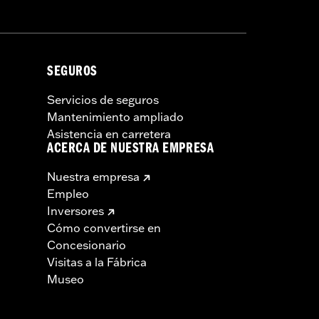
casionar lesiones graves o incluso la
SEGUROS
Servicios de seguros
Mantenimiento ampliado
Asistencia en carretera
ACERCA DE NUESTRA EMPRESA
Nuestra empresa
Empleo
Inversores
Cómo convertirse en
Concesionario
Visitas a la Fábrica
Museo