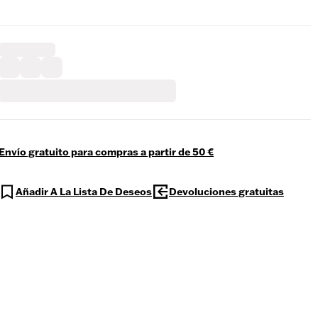
Envío gratuito para compras a partir de 50 €
Añadir A La Lista De Deseos
Devoluciones gratuitas