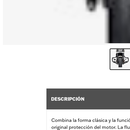
DESCRIPCIÓN
Combina la forma clásica y la func
original protección del motor. La flu