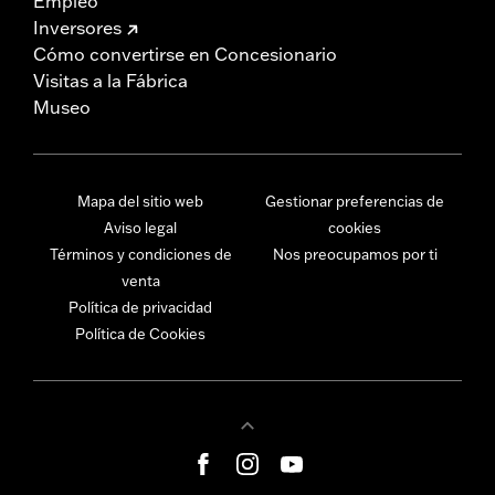
Empleo
Inversores
Cómo convertirse en Concesionario
Visitas a la Fábrica
Museo
Mapa del sitio web
Gestionar preferencias de
Aviso legal
cookies
Términos y condiciones de
Nos preocupamos por ti
venta
Política de privacidad
Política de Cookies