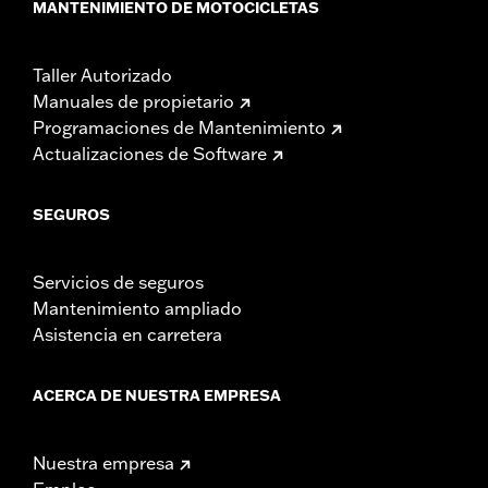
MANTENIMIENTO DE MOTOCICLETAS
Taller Autorizado
Manuales de propietario
Programaciones de Mantenimiento
Actualizaciones de Software
SEGUROS
Servicios de seguros
Mantenimiento ampliado
Asistencia en carretera
ACERCA DE NUESTRA EMPRESA
Nuestra empresa