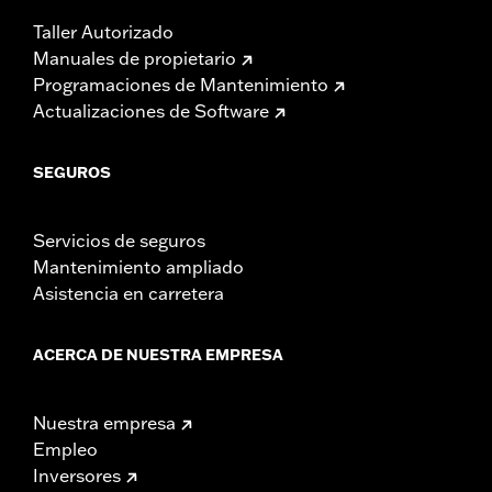
Taller Autorizado
Manuales de propietario
Programaciones de Mantenimiento
Actualizaciones de Software
SEGUROS
Servicios de seguros
Mantenimiento ampliado
Asistencia en carretera
ACERCA DE NUESTRA EMPRESA
Nuestra empresa
Empleo
Inversores