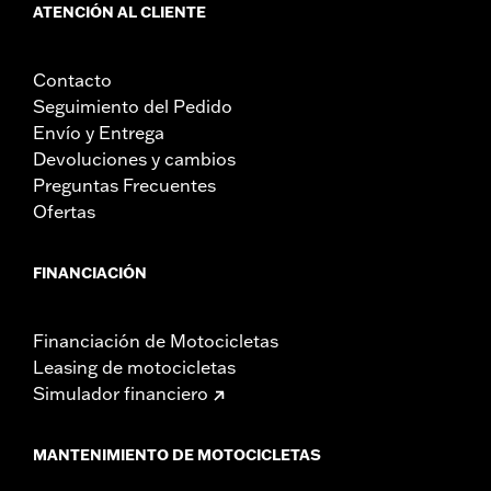
ATENCIÓN AL CLIENTE
Contacto
Seguimiento del Pedido
Envío y Entrega
Devoluciones y cambios
Preguntas Frecuentes
Ofertas
FINANCIACIÓN
Financiación de Motocicletas
Leasing de motocicletas
Simulador financiero
MANTENIMIENTO DE MOTOCICLETAS