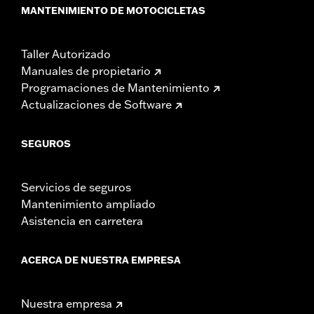
MANTENIMIENTO DE MOTOCICLETAS
Taller Autorizado
Manuales de propietario
Programaciones de Mantenimiento
Actualizaciones de Software
SEGUROS
Servicios de seguros
Mantenimiento ampliado
Asistencia en carretera
ACERCA DE NUESTRA EMPRESA
Nuestra empresa