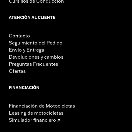
Cursillos de Conducción
ATENCIÓN AL CLIENTE
Contacto
Seguimiento del Pedido
Envío y Entrega
Devoluciones y cambios
Preguntas Frecuentes
Ofertas
FINANCIACIÓN
Financiación de Motocicletas
Leasing de motocicletas
Simulador financiero