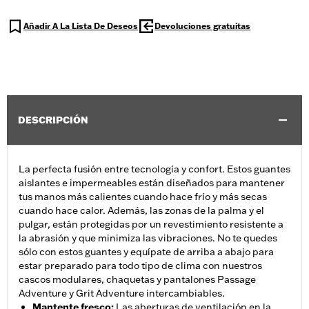
Añadir A La Lista De Deseos
Devoluciones gratuitas
DESCRIPCIÓN
La perfecta fusión entre tecnología y confort. Estos guantes
aislantes e impermeables están diseñados para mantener
tus manos más calientes cuando hace frío y más secas
cuando hace calor. Además, las zonas de la palma y el
pulgar, están protegidas por un revestimiento resistente a
la abrasión y que minimiza las vibraciones. No te quedes
sólo con estos guantes y equípate de arriba a abajo para
estar preparado para todo tipo de clima con nuestros
cascos modulares, chaquetas y pantalones Passage
Adventure y Grit Adventure intercambiables.
Mantente fresco
:
Las aberturas de ventilación en la