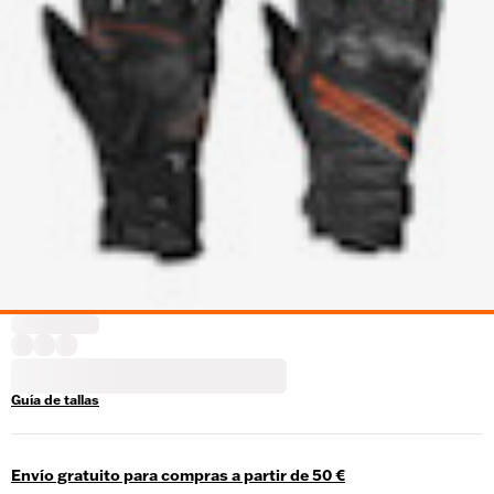
Guía de tallas
Envío gratuito para compras a partir de 50 €