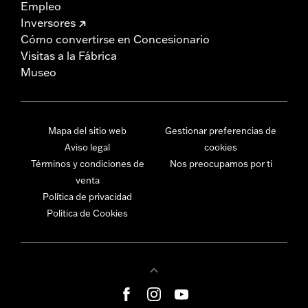
Empleo
Inversores
Cómo convertirse en Concesionario
Visitas a la Fábrica
Museo
Mapa del sitio web
Gestionar preferencias de
Aviso legal
cookies
Términos y condiciones de
Nos preocupamos por ti
venta
Política de privacidad
Política de Cookies