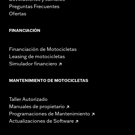
Preguntas Frecuentes
Ofertas
FINANCIACIÓN
Financiación de Motocicletas
Leasing de motocicletas
Simulador financiero
MANTENIMIENTO DE MOTOCICLETAS
Taller Autorizado
Manuales de propietario
Programaciones de Mantenimiento
Actualizaciones de Software