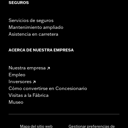
SEGUROS
Servicios de seguros
Mantenimiento ampliado
Asistencia en carretera
ACERCA DE NUESTRA EMPRESA
Nuestra empresa
Empleo
Inversores
Cómo convertirse en Concesionario
Visitas a la Fábrica
Museo
Mapa del sitio web
Gestionar preferencias de