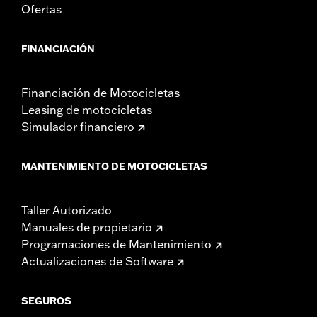
Ofertas
FINANCIACIÓN
Financiación de Motocicletas
Leasing de motocicletas
Simulador financiero
MANTENIMIENTO DE MOTOCICLETAS
Taller Autorizado
Manuales de propietario
Programaciones de Mantenimiento
Actualizaciones de Software
SEGUROS