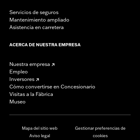
Servicios de seguros
Mantenimiento ampliado
Asistencia en carretera
ACERCA DE NUESTRA EMPRESA
Nuestra empresa
Empleo
Inversores
Cómo convertirse en Concesionario
Visitas a la Fábrica
Museo
Mapa del sitio web
Gestionar preferencias de
Aviso legal
cookies