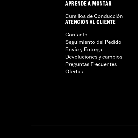
APRENDE A MONTAR
Cursillos de Conducción
ATENCIÓN AL CLIENTE
Contacto
Seguimiento del Pedido
Envío y Entrega
Devoluciones y cambios
Preguntas Frecuentes
Ofertas