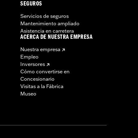
SEGUROS
Servicios de seguros
Mantenimiento ampliado
Asistencia en carretera
ACERCA DE NUESTRA EMPRESA
Nuestra empresa
Empleo
Inversores
Cómo convertirse en
Concesionario
Visitas a la Fábrica
Museo