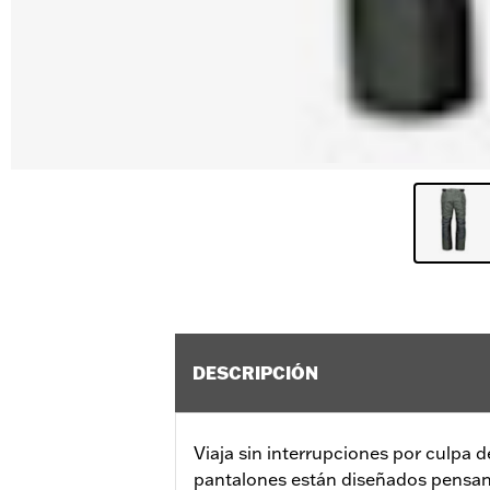
DESCRIPCIÓN
Viaja sin interrupciones por culpa d
pantalones están diseñados pensan