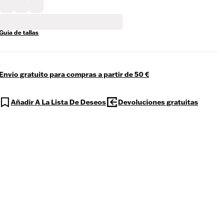
Guía de tallas
Envío gratuito para compras a partir de 50 €
Añadir A La Lista De Deseos
Devoluciones gratuitas