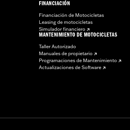
FINANCIACIÓN
Financiación de Motocicletas
Leasing de motocicletas
Simulador financiero
MANTENIMIENTO DE MOTOCICLETAS
Taller Autorizado
Manuales de propietario
Programaciones de Mantenimiento
Actualizaciones de Software