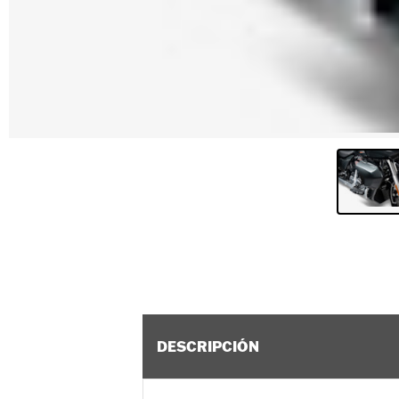
DESCRIPCIÓN