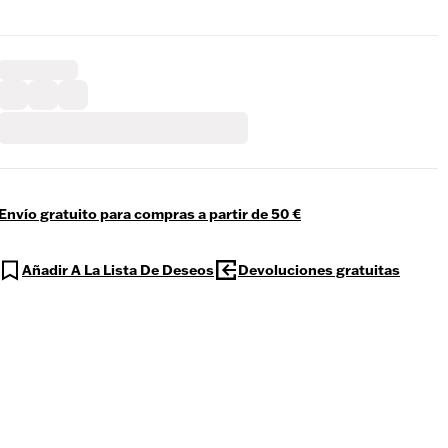
Envío gratuito para compras a partir de 50 €
Añadir A La Lista De Deseos
Devoluciones gratuitas