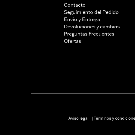
Contacto
Seguimiento del Pedido
Envío y Entrega
Devoluciones y cambios
Preguntas Frecuentes
Ofertas
Aviso legal
Términos y condicion
|