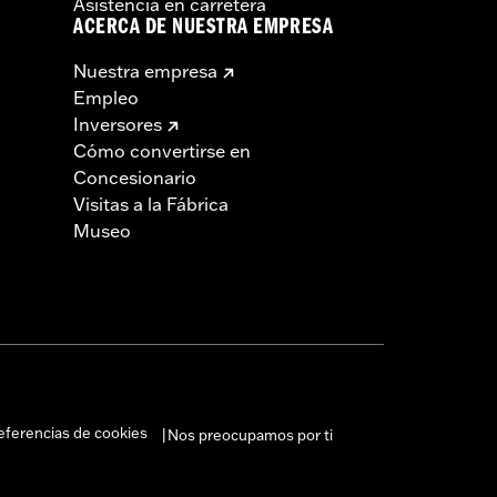
Asistencia en carretera
ACERCA DE NUESTRA EMPRESA
Nuestra empresa
Empleo
Inversores
Cómo convertirse en
Concesionario
Visitas a la Fábrica
Museo
eferencias de cookies
Nos preocupamos por ti
|