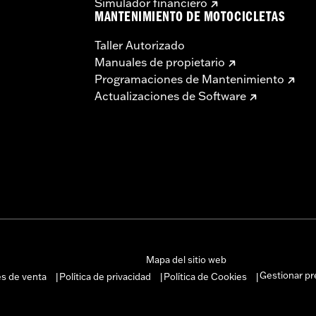
Simulador financiero
MANTENIMIENTO DE MOTOCICLETAS
Taller Autorizado
Manuales de propietario
Programaciones de Mantenimiento
Actualizaciones de Software
Mapa del sitio web
Gestionar pr
es de venta
Política de privacidad
Política de Cookies
|
|
|