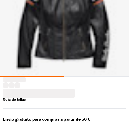
Guía de tallas
Envío gratuito para compras a partir de 50 €