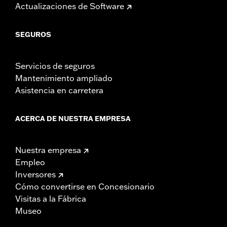
Actualizaciones de Software
SEGUROS
Servicios de seguros
Mantenimiento ampliado
Asistencia en carretera
ACERCA DE NUESTRA EMPRESA
Nuestra empresa
Empleo
Inversores
Cómo convertirse en Concesionario
Visitas a la Fábrica
Museo