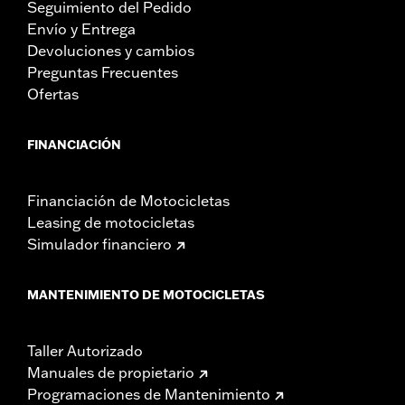
Seguimiento del Pedido
Envío y Entrega
Devoluciones y cambios
Preguntas Frecuentes
Ofertas
FINANCIACIÓN
Financiación de Motocicletas
Leasing de motocicletas
Simulador financiero
MANTENIMIENTO DE MOTOCICLETAS
Taller Autorizado
Manuales de propietario
Programaciones de Mantenimiento