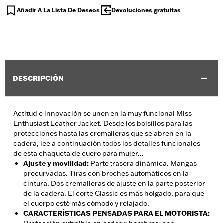
Añadir A La Lista De Deseos
Devoluciones gratuitas
DESCRIPCIÓN
Actitud e innovación se unen en la muy funcional Miss
Enthusiast Leather Jacket. Desde los bolsillos para las
protecciones hasta las cremalleras que se abren en la
cadera, lee a continuación todos los detalles funcionales
de esta chaqueta de cuero para mujer...
Ajuste y movilidad
:
Parte trasera dinámica. Mangas
precurvadas. Tiras con broches automáticos en la
cintura. Dos cremalleras de ajuste en la parte posterior
de la cadera. El corte Classic es más holgado, para que
el cuerpo esté más cómodo y relajado.
CARACTERÍSTICAS PENSADAS PARA EL MOTORISTA
: