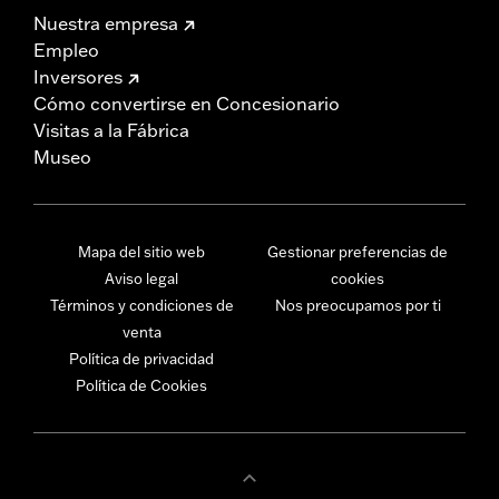
Nuestra empresa
Empleo
Inversores
Cómo convertirse en Concesionario
Visitas a la Fábrica
Museo
Mapa del sitio web
Gestionar preferencias de
Aviso legal
cookies
Términos y condiciones de
Nos preocupamos por ti
venta
Política de privacidad
Política de Cookies