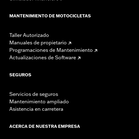
MANTENIMIENTO DE MOTOCICLETAS
Taller Autorizado
Manuales de propietario
Programaciones de Mantenimiento
Actualizaciones de Software
SEGUROS
Servicios de seguros
Mantenimiento ampliado
Asistencia en carretera
ACERCA DE NUESTRA EMPRESA