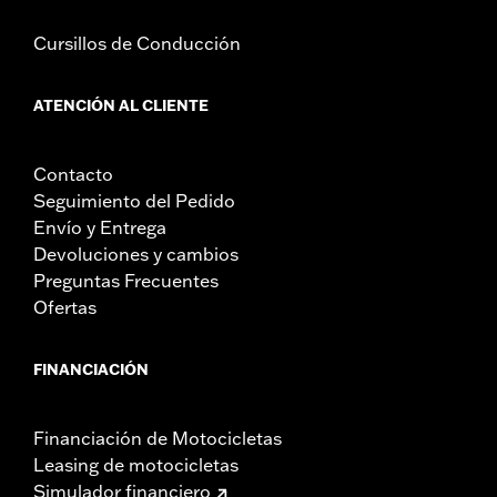
Cursillos de Conducción
ATENCIÓN AL CLIENTE
Contacto
Seguimiento del Pedido
Envío y Entrega
Devoluciones y cambios
Preguntas Frecuentes
Ofertas
FINANCIACIÓN
Financiación de Motocicletas
Leasing de motocicletas
Simulador financiero