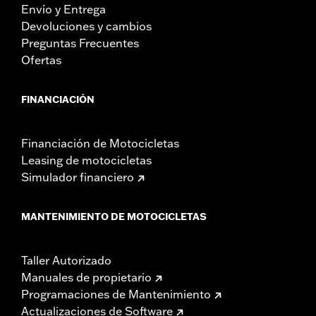
Envío y Entrega
Devoluciones y cambios
Preguntas Frecuentes
Ofertas
FINANCIACIÓN
Financiación de Motocicletas
Leasing de motocicletas
Simulador financiero
MANTENIMIENTO DE MOTOCICLETAS
Taller Autorizado
Manuales de propietario
Programaciones de Mantenimiento
Actualizaciones de Software