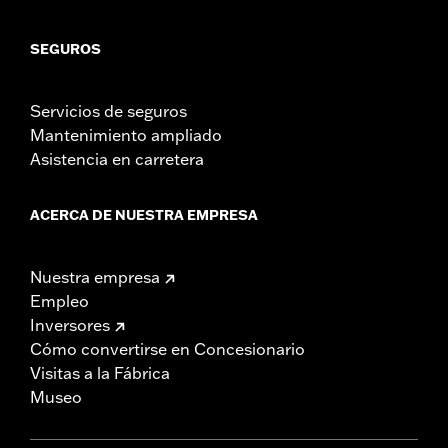
SEGUROS
Servicios de seguros
Mantenimiento ampliado
Asistencia en carretera
ACERCA DE NUESTRA EMPRESA
Nuestra empresa
Empleo
Inversores
Cómo convertirse en Concesionario
Visitas a la Fábrica
Museo