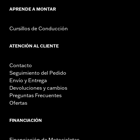
APRENDE A MONTAR
Cursillos de Conducción
ATENCIÓN AL CLIENTE
Contacto
Seguimiento del Pedido
Envío y Entrega
Devoluciones y cambios
Preguntas Frecuentes
Ofertas
FINANCIACIÓN
Financiación de Motocicletas