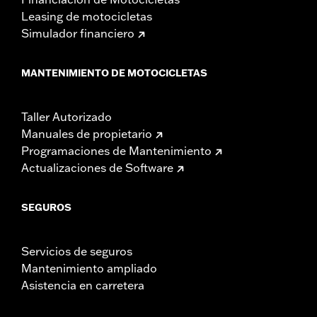
Leasing de motocicletas
Simulador financiero
MANTENIMIENTO DE MOTOCICLETAS
Taller Autorizado
Manuales de propietario
Programaciones de Mantenimiento
Actualizaciones de Software
SEGUROS
Servicios de seguros
Mantenimiento ampliado
Asistencia en carretera