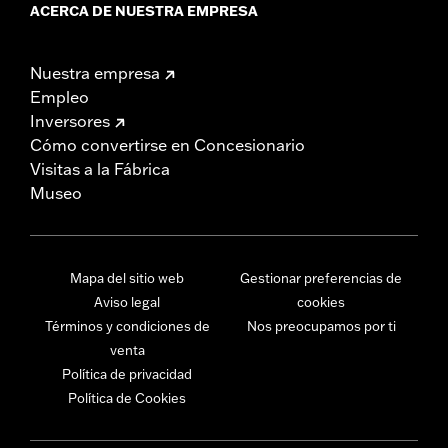
ACERCA DE NUESTRA EMPRESA
Nuestra empresa
Empleo
Inversores
Cómo convertirse en Concesionario
Visitas a la Fábrica
Museo
Mapa del sitio web
Gestionar preferencias de
Aviso legal
cookies
Términos y condiciones de
Nos preocupamos por ti
venta
Política de privacidad
Política de Cookies