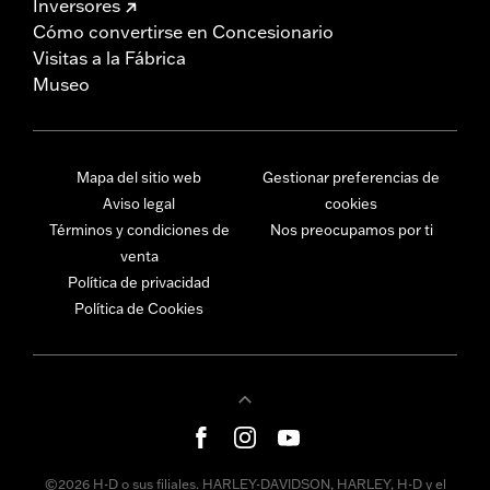
Inversores
Cómo convertirse en Concesionario
Visitas a la Fábrica
Museo
Mapa del sitio web
Gestionar preferencias de
Aviso legal
cookies
Términos y condiciones de
Nos preocupamos por ti
venta
Política de privacidad
Política de Cookies
©2026 H-D o sus filiales. HARLEY-DAVIDSON, HARLEY, H-D y el