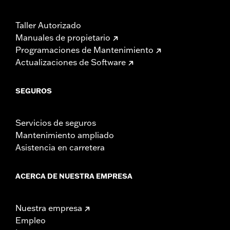
Taller Autorizado
Manuales de propietario
Programaciones de Mantenimiento
Actualizaciones de Software
SEGUROS
Servicios de seguros
Mantenimiento ampliado
Asistencia en carretera
ACERCA DE NUESTRA EMPRESA
Nuestra empresa
Empleo