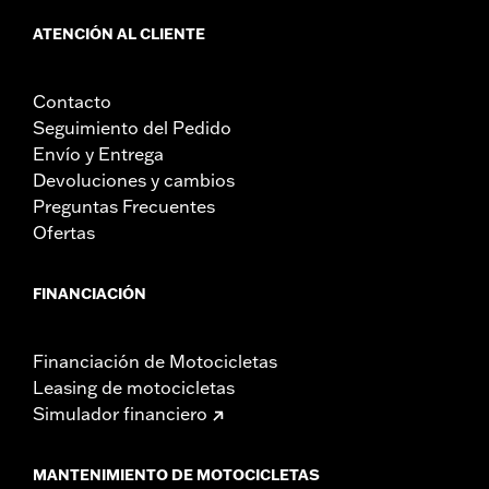
ATENCIÓN AL CLIENTE
Contacto
Seguimiento del Pedido
Envío y Entrega
Devoluciones y cambios
Preguntas Frecuentes
Ofertas
FINANCIACIÓN
Financiación de Motocicletas
Leasing de motocicletas
Simulador financiero
MANTENIMIENTO DE MOTOCICLETAS