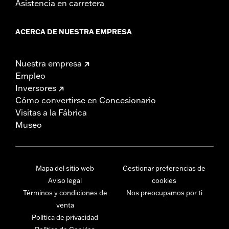
Asistencia en carretera
ACERCA DE NUESTRA EMPRESA
Nuestra empresa
Empleo
Inversores
Cómo convertirse en Concesionario
Visitas a la Fábrica
Museo
Mapa del sitio web
Gestionar preferencias de
Aviso legal
cookies
Términos y condiciones de
Nos preocupamos por ti
venta
Política de privacidad