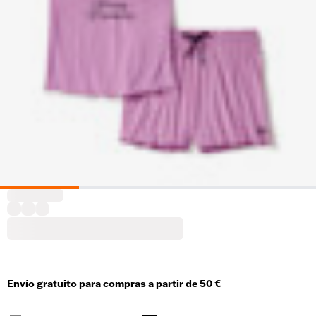
Envío gratuito para compras a partir de 50 €