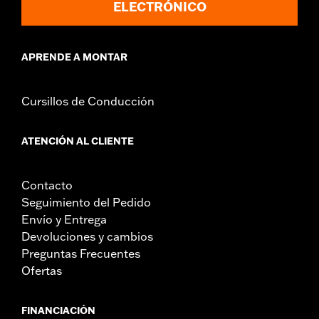
ELECTRÓNICO
APRENDE A MONTAR
Cursillos de Conducción
ATENCIÓN AL CLIENTE
Contacto
Seguimiento del Pedido
Envío y Entrega
Devoluciones y cambios
Preguntas Frecuentes
Ofertas
FINANCIACIÓN