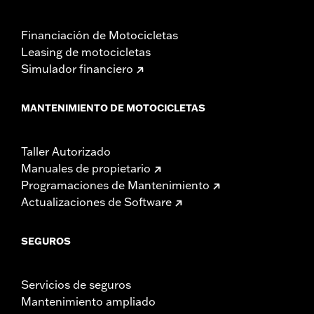
Financiación de Motocicletas
Leasing de motocicletas
Simulador financiero
MANTENIMIENTO DE MOTOCICLETAS
Taller Autorizado
Manuales de propietario
Programaciones de Mantenimiento
Actualizaciones de Software
SEGUROS
Servicios de seguros
Mantenimiento ampliado