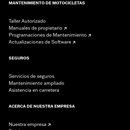
MANTENIMIENTO DE MOTOCICLETAS
Taller Autorizado
Manuales de propietario
Programaciones de Mantenimiento
Actualizaciones de Software
SEGUROS
Servicios de seguros
Mantenimiento ampliado
Asistencia en carretera
ACERCA DE NUESTRA EMPRESA
Nuestra empresa