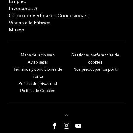
Empleo
Inversores
Cómo convertirse en Concesionario
Visitas a la Fábrica
Museo
Mapa del sitio web
Gestionar preferencias de
Aviso legal
cookies
Términos y condiciones de
Nos preocupamos por ti
venta
Política de privacidad
Política de Cookies