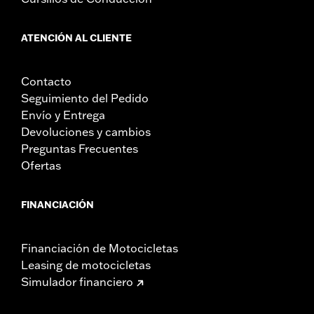
ATENCIÓN AL CLIENTE
Contacto
Seguimiento del Pedido
Envío y Entrega
Devoluciones y cambios
Preguntas Frecuentes
Ofertas
FINANCIACIÓN
Financiación de Motocicletas
Leasing de motocicletas
Simulador financiero