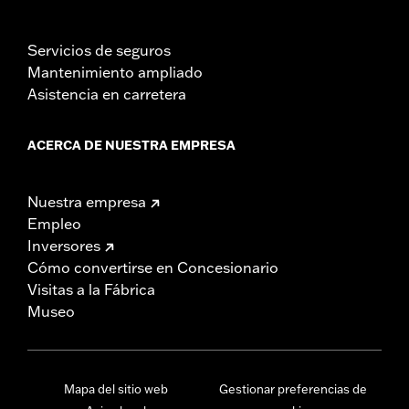
Servicios de seguros
Mantenimiento ampliado
Asistencia en carretera
ACERCA DE NUESTRA EMPRESA
Nuestra empresa
Empleo
Inversores
Cómo convertirse en Concesionario
Visitas a la Fábrica
Museo
Mapa del sitio web
Gestionar preferencias de