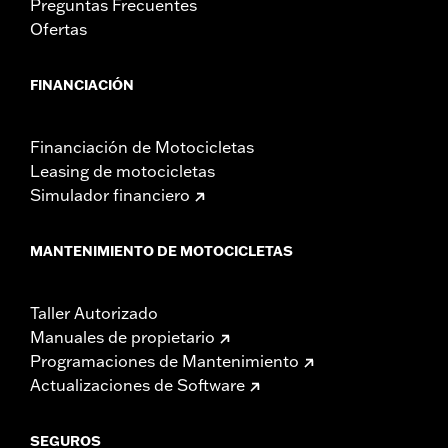
Preguntas Frecuentes
Ofertas
FINANCIACIÓN
Financiación de Motocicletas
Leasing de motocicletas
Simulador financiero
MANTENIMIENTO DE MOTOCICLETAS
Taller Autorizado
Manuales de propietario
Programaciones de Mantenimiento
Actualizaciones de Software
SEGUROS