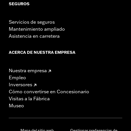
SEGUROS
Servicios de seguros
Mantenimiento ampliado
Asistencia en carretera
ACERCA DE NUESTRA EMPRESA
Nuestra empresa
Empleo
Inversores
Cómo convertirse en Concesionario
Visitas a la Fábrica
Museo
Mapa del sitio web
Gestionar preferencias de