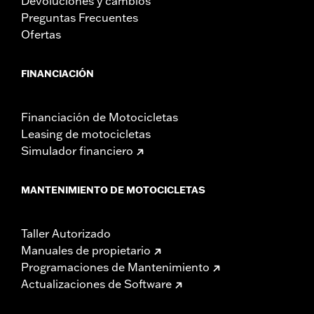
Devoluciones y cambios
Preguntas Frecuentes
Ofertas
FINANCIACIÓN
Financiación de Motocicletas
Leasing de motocicletas
Simulador financiero
MANTENIMIENTO DE MOTOCICLETAS
Taller Autorizado
Manuales de propietario
Programaciones de Mantenimiento
Actualizaciones de Software