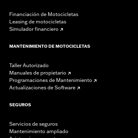
Financiación de Motocicletas
Leasing de motocicletas
Simulador financiero
MANTENIMIENTO DE MOTOCICLETAS
Taller Autorizado
Manuales de propietario
Programaciones de Mantenimiento
Actualizaciones de Software
SEGUROS
Servicios de seguros
Mantenimiento ampliado