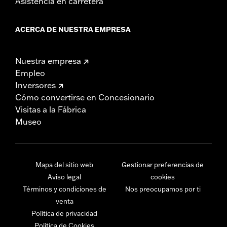
Asistencia en carretera
ACERCA DE NUESTRA EMPRESA
Nuestra empresa
Empleo
Inversores
Cómo convertirse en Concesionario
Visitas a la Fábrica
Museo
Mapa del sitio web
Gestionar preferencias de
Aviso legal
cookies
Términos y condiciones de
Nos preocupamos por ti
venta
Política de privacidad
Política de Cookies