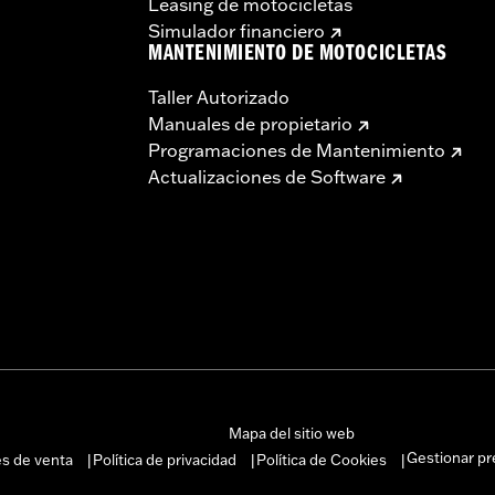
Leasing de motocicletas
Simulador financiero
MANTENIMIENTO DE MOTOCICLETAS
Taller Autorizado
Manuales de propietario
Programaciones de Mantenimiento
Actualizaciones de Software
Mapa del sitio web
Gestionar pr
es de venta
Política de privacidad
Política de Cookies
|
|
|