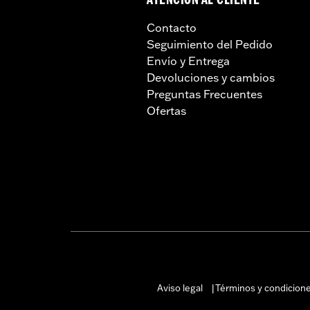
ATENCIÓN AL CLIENTE
Contacto
Seguimiento del Pedido
Envío y Entrega
Devoluciones y cambios
Preguntas Frecuentes
Ofertas
Aviso legal
Términos y condicion
|