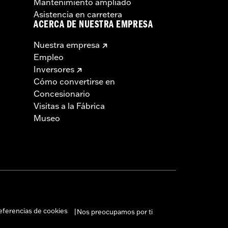
Mantenimiento ampliado
Asistencia en carretera
ACERCA DE NUESTRA EMPRESA
Nuestra empresa
Empleo
Inversores
Cómo convertirse en
Concesionario
Visitas a la Fábrica
Museo
eferencias de cookies
Nos preocupamos por ti
|