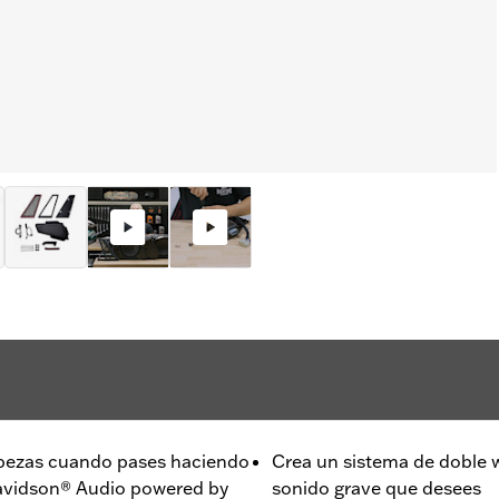
abezas cuando pases haciendo
Crea un sistema de doble 
Davidson® Audio powered by
sonido grave que desees