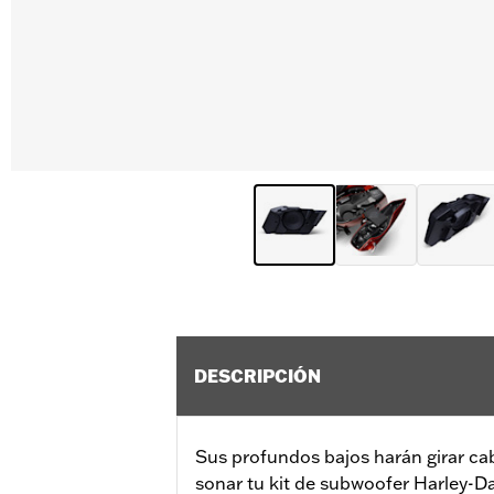
DESCRIPCIÓN
Sus profundos bajos harán girar c
sonar tu kit de subwoofer Harley-