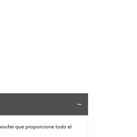
woofer que proporcione todo el