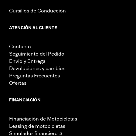
Cursillos de Conducción
ATENCIÓN AL CLIENTE
Contacto
Seguimiento del Pedido
Envío y Entrega
Devoluciones y cambios
Preguntas Frecuentes
Ofertas
FINANCIACIÓN
Financiación de Motocicletas
Leasing de motocicletas
Simulador financiero