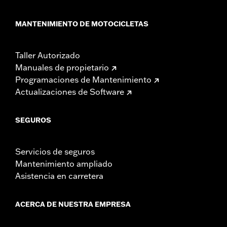
MANTENIMIENTO DE MOTOCICLETAS
Taller Autorizado
Manuales de propietario
Programaciones de Mantenimiento
Actualizaciones de Software
SEGUROS
Servicios de seguros
Mantenimiento ampliado
Asistencia en carretera
ACERCA DE NUESTRA EMPRESA