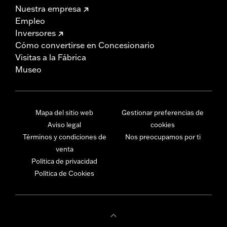
Nuestra empresa
Empleo
Inversores
Cómo convertirse en Concesionario
Visitas a la Fábrica
Museo
Mapa del sitio web
Gestionar preferencias de
Aviso legal
cookies
Términos y condiciones de
Nos preocupamos por ti
venta
Política de privacidad
Política de Cookies