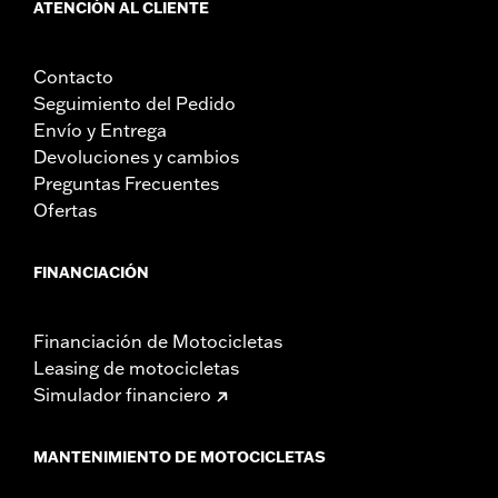
ATENCIÓN AL CLIENTE
Contacto
Seguimiento del Pedido
Envío y Entrega
Devoluciones y cambios
Preguntas Frecuentes
Ofertas
FINANCIACIÓN
Financiación de Motocicletas
Leasing de motocicletas
Simulador financiero
MANTENIMIENTO DE MOTOCICLETAS