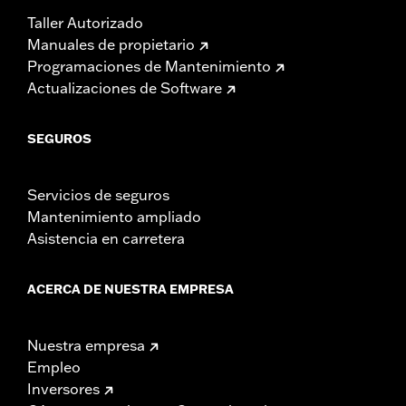
Taller Autorizado
Manuales de propietario
Programaciones de Mantenimiento
Actualizaciones de Software
SEGUROS
Servicios de seguros
Mantenimiento ampliado
Asistencia en carretera
ACERCA DE NUESTRA EMPRESA
Nuestra empresa
Empleo
Inversores