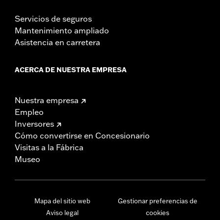
Servicios de seguros
Mantenimiento ampliado
Asistencia en carretera
ACERCA DE NUESTRA EMPRESA
Nuestra empresa
Empleo
Inversores
Cómo convertirse en Concesionario
Visitas a la Fábrica
Museo
Mapa del sitio web
Gestionar preferencias de
Aviso legal
cookies