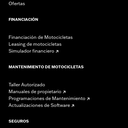
Ofertas
FINANCIACIÓN
Financiación de Motocicletas
Leasing de motocicletas
Simulador financiero
MANTENIMIENTO DE MOTOCICLETAS
Taller Autorizado
Manuales de propietario
Programaciones de Mantenimiento
Actualizaciones de Software
SEGUROS