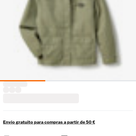
Envío gratuito para compras a partir de 50 €