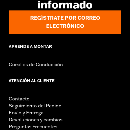
informado
REGÍSTRATE POR CORREO
ELECTRÓNICO
APRENDE A MONTAR
Cursillos de Conducción
ATENCIÓN AL CLIENTE
Contacto
Seguimiento del Pedido
Envío y Entrega
Devoluciones y cambios
Preguntas Frecuentes