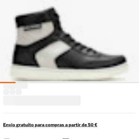
Envío gratuito para compras a partir de 50 €