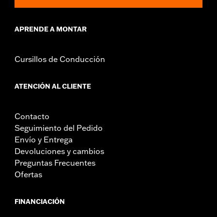
APRENDE A MONTAR
Cursillos de Conducción
ATENCIÓN AL CLIENTE
Contacto
Seguimiento del Pedido
Envío y Entrega
Devoluciones y cambios
Preguntas Frecuentes
Ofertas
FINANCIACIÓN