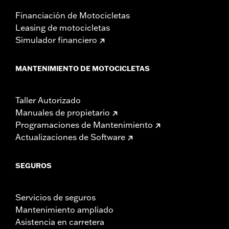
Financiación de Motocicletas
Leasing de motocicletas
Simulador financiero
MANTENIMIENTO DE MOTOCICLETAS
Taller Autorizado
Manuales de propietario
Programaciones de Mantenimiento
Actualizaciones de Software
SEGUROS
Servicios de seguros
Mantenimiento ampliado
Asistencia en carretera