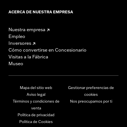
ACERCA DE NUESTRA EMPRESA
Nuestra empresa
Empleo
Inversores
Cómo convertirse en Concesionario
Visitas a la Fábrica
Museo
Mapa del sitio web
Gestionar preferencias de
Aviso legal
cookies
Términos y condiciones de
Nos preocupamos por ti
venta
Política de privacidad
Política de Cookies