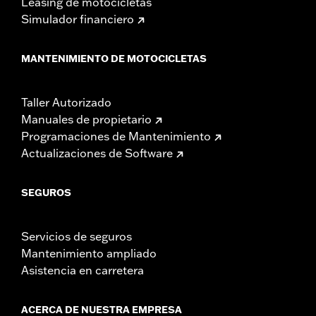
Leasing de motocicletas
Simulador financiero
MANTENIMIENTO DE MOTOCICLETAS
Taller Autorizado
Manuales de propietario
Programaciones de Mantenimiento
Actualizaciones de Software
SEGUROS
Servicios de seguros
Mantenimiento ampliado
Asistencia en carretera
ACERCA DE NUESTRA EMPRESA