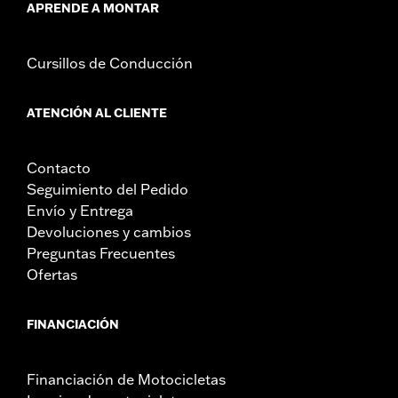
APRENDE A MONTAR
Cursillos de Conducción
ATENCIÓN AL CLIENTE
Contacto
Seguimiento del Pedido
Envío y Entrega
Devoluciones y cambios
Preguntas Frecuentes
Ofertas
FINANCIACIÓN
Financiación de Motocicletas