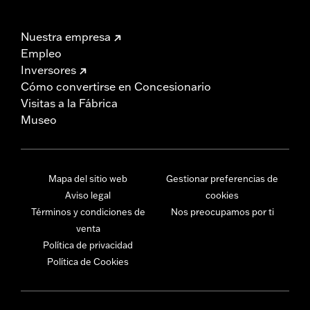
Nuestra empresa
Empleo
Inversores
Cómo convertirse en Concesionario
Visitas a la Fábrica
Museo
Mapa del sitio web
Gestionar preferencias de
Aviso legal
cookies
Términos y condiciones de
Nos preocupamos por ti
venta
Política de privacidad
Política de Cookies