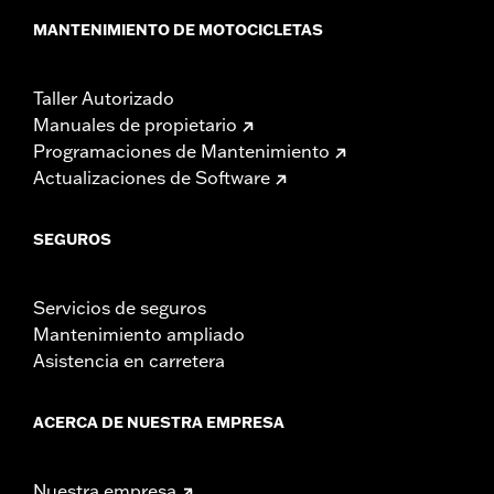
MANTENIMIENTO DE MOTOCICLETAS
Taller Autorizado
Manuales de propietario
Programaciones de Mantenimiento
Actualizaciones de Software
SEGUROS
Servicios de seguros
Mantenimiento ampliado
Asistencia en carretera
ACERCA DE NUESTRA EMPRESA
Nuestra empresa