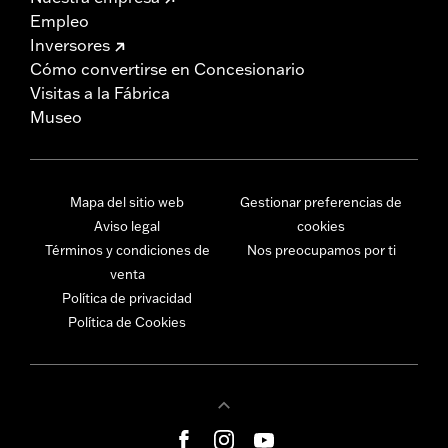
Empleo
Inversores
Cómo convertirse en Concesionario
Visitas a la Fábrica
Museo
Mapa del sitio web
Gestionar preferencias de
Aviso legal
cookies
Términos y condiciones de
Nos preocupamos por ti
venta
Política de privacidad
Política de Cookies