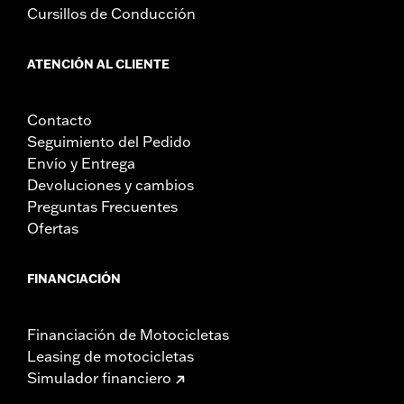
Cursillos de Conducción
ATENCIÓN AL CLIENTE
Contacto
Seguimiento del Pedido
Envío y Entrega
Devoluciones y cambios
Preguntas Frecuentes
Ofertas
FINANCIACIÓN
Financiación de Motocicletas
Leasing de motocicletas
Simulador financiero