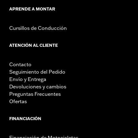
APRENDE A MONTAR
Cursillos de Conducción
ATENCIÓN AL CLIENTE
Contacto
Seguimiento del Pedido
Envío y Entrega
Devoluciones y cambios
Preguntas Frecuentes
Ofertas
FINANCIACIÓN
Financiación de Motocicletas