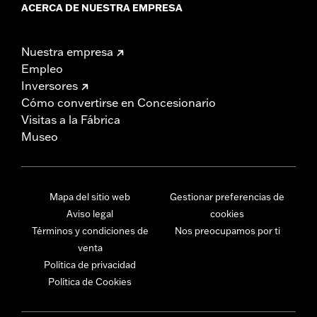
ACERCA DE NUESTRA EMPRESA
Nuestra empresa
Empleo
Inversores
Cómo convertirse en Concesionario
Visitas a la Fábrica
Museo
Mapa del sitio web
Gestionar preferencias de
Aviso legal
cookies
Términos y condiciones de
Nos preocupamos por ti
venta
Política de privacidad
Política de Cookies