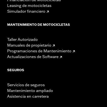
Leasing de motocicletas
Simulador financiero
MANTENIMIENTO DE MOTOCICLETAS
Taller Autorizado
Manuales de propietario
Programaciones de Mantenimiento
Actualizaciones de Software
SEGUROS
Servicios de seguros
Mantenimiento ampliado
Asistencia en carretera