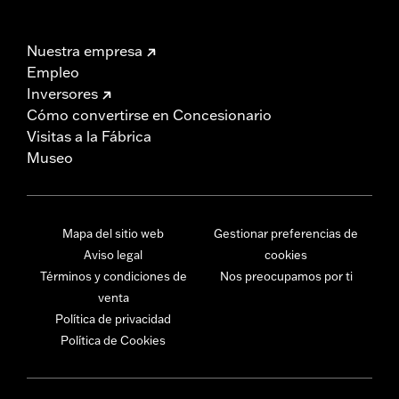
Nuestra empresa
Empleo
Inversores
Cómo convertirse en Concesionario
Visitas a la Fábrica
Museo
Mapa del sitio web
Gestionar preferencias de
Aviso legal
cookies
Términos y condiciones de
Nos preocupamos por ti
venta
Política de privacidad
Política de Cookies