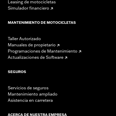
Leasing de motocicletas
Simulador financiero
MANTENIMIENTO DE MOTOCICLETAS
Taller Autorizado
Manuales de propietario
Programaciones de Mantenimiento
Actualizaciones de Software
SEGUROS
Servicios de seguros
Mantenimiento ampliado
Asistencia en carretera
ACERCA DE NUESTRA EMPRESA