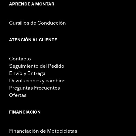
APRENDE A MONTAR
Cursillos de Conducción
ATENCIÓN AL CLIENTE
Contacto
Seguimiento del Pedido
Envío y Entrega
Devoluciones y cambios
Preguntas Frecuentes
Ofertas
FINANCIACIÓN
Financiación de Motocicletas