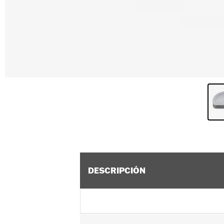
DESCRIPCIÓN