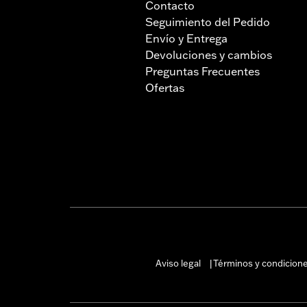
Contacto
Seguimiento del Pedido
Envío y Entrega
Devoluciones y cambios
Preguntas Frecuentes
Ofertas
Aviso legal
Términos y condicion
|