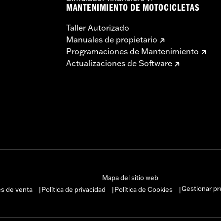
MANTENIMIENTO DE MOTOCICLETAS
Taller Autorizado
Manuales de propietario
Programaciones de Mantenimiento
Actualizaciones de Software
Mapa del sitio web
Gestionar pr
es de venta
Política de privacidad
Política de Cookies
|
|
|