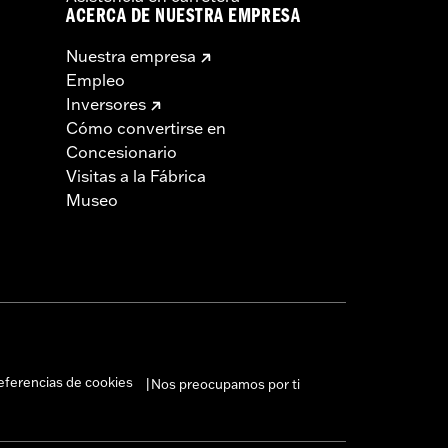
ACERCA DE NUESTRA EMPRESA
Nuestra empresa
Empleo
Inversores
Cómo convertirse en
Concesionario
Visitas a la Fábrica
Museo
eferencias de cookies
Nos preocupamos por ti
|