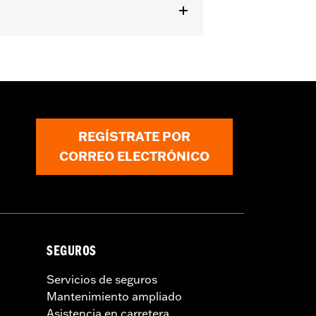
REGÍSTRATE POR
CORREO ELECTRÓNICO
SEGUROS
Servicios de seguros
Mantenimiento ampliado
Asistencia en carretera