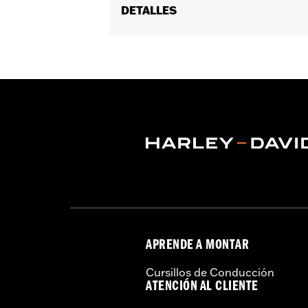
DETALLES
APRENDE A MONTAR
Cursillos de Conducción
ATENCIÓN AL CLIENTE