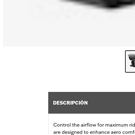
DESCRIPCIÓN
Control the airflow for maximum rid
are designed to enhance aero comfor