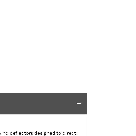
ind deflectors designed to direct