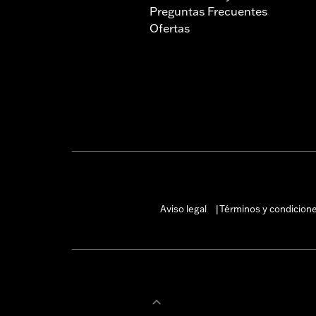
Preguntas Frecuentes
Ofertas
Aviso legal
Términos y condicion
|