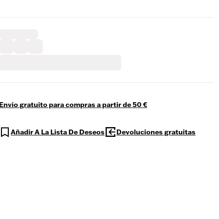
Envío gratuito para compras a partir de 50 €
Añadir A La Lista De Deseos
Devoluciones gratuitas