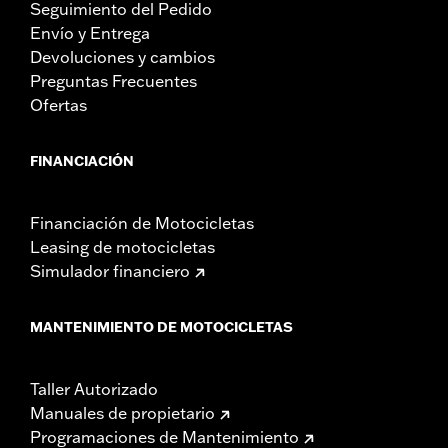
Seguimiento del Pedido
Envío y Entrega
Devoluciones y cambios
Preguntas Frecuentes
Ofertas
FINANCIACIÓN
Financiación de Motocicletas
Leasing de motocicletas
Simulador financiero
MANTENIMIENTO DE MOTOCICLETAS
Taller Autorizado
Manuales de propietario
Programaciones de Mantenimiento