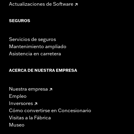
Actualizaciones de Software
SEGUROS
Servicios de seguros
Mantenimiento ampliado
Asistencia en carretera
ACERCA DE NUESTRA EMPRESA
Nuestra empresa
Empleo
Inversores
Cómo convertirse en Concesionario
Visitas a la Fábrica
Museo