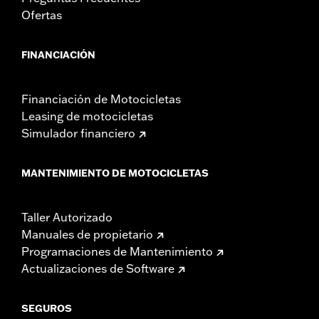
Ofertas
FINANCIACIÓN
Financiación de Motocicletas
Leasing de motocicletas
Simulador financiero
MANTENIMIENTO DE MOTOCICLETAS
Taller Autorizado
Manuales de propietario
Programaciones de Mantenimiento
Actualizaciones de Software
SEGUROS