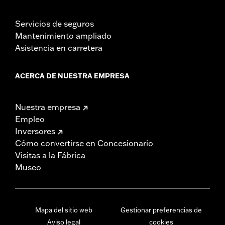
Servicios de seguros
Mantenimiento ampliado
Asistencia en carretera
ACERCA DE NUESTRA EMPRESA
Nuestra empresa
Empleo
Inversores
Cómo convertirse en Concesionario
Visitas a la Fábrica
Museo
Mapa del sitio web
Gestionar preferencias de
Aviso legal
cookies