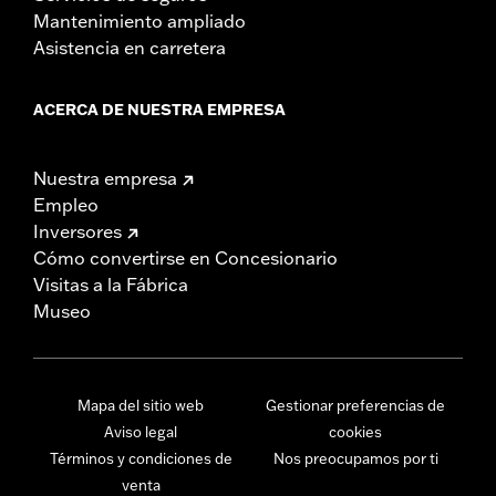
Mantenimiento ampliado
Asistencia en carretera
ACERCA DE NUESTRA EMPRESA
Nuestra empresa
Empleo
Inversores
Cómo convertirse en Concesionario
Visitas a la Fábrica
Museo
Mapa del sitio web
Gestionar preferencias de
Aviso legal
cookies
Términos y condiciones de
Nos preocupamos por ti
venta