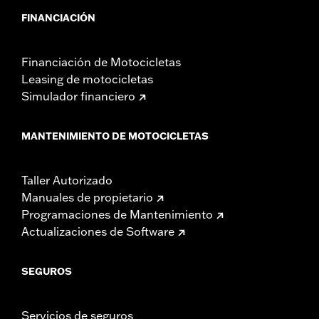
FINANCIACIÓN
Financiación de Motocicletas
Leasing de motocicletas
Simulador financiero
MANTENIMIENTO DE MOTOCICLETAS
Taller Autorizado
Manuales de propietario
Programaciones de Mantenimiento
Actualizaciones de Software
SEGUROS
Servicios de seguros