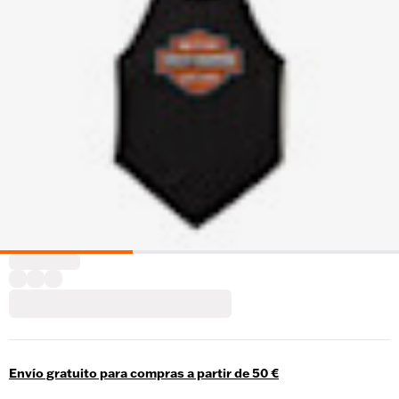
Envío gratuito para compras a partir de 50 €