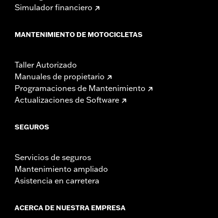
Simulador financiero
MANTENIMIENTO DE MOTOCICLETAS
Taller Autorizado
Manuales de propietario
Programaciones de Mantenimiento
Actualizaciones de Software
SEGUROS
Servicios de seguros
Mantenimiento ampliado
Asistencia en carretera
ACERCA DE NUESTRA EMPRESA