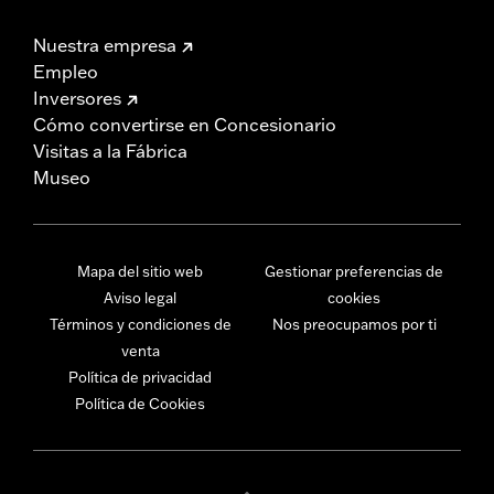
Nuestra empresa
Empleo
Inversores
Cómo convertirse en Concesionario
Visitas a la Fábrica
Museo
Mapa del sitio web
Gestionar preferencias de
Aviso legal
cookies
Términos y condiciones de
Nos preocupamos por ti
venta
Política de privacidad
Política de Cookies