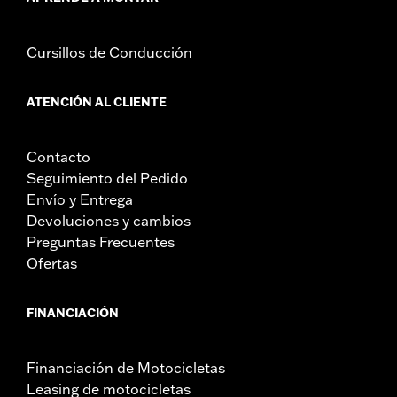
Cursillos de Conducción
ATENCIÓN AL CLIENTE
Contacto
Seguimiento del Pedido
Envío y Entrega
Devoluciones y cambios
Preguntas Frecuentes
Ofertas
FINANCIACIÓN
Financiación de Motocicletas
Leasing de motocicletas